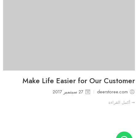
Make Life Easier for Our Customer
deerstoree.com
27 سبتمبر 2017
➞ أكمل القراءة