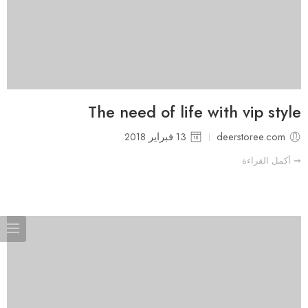
The need of life with vip style
deerstoree.com
13 فبراير 2018
➞ أكمل القراءة