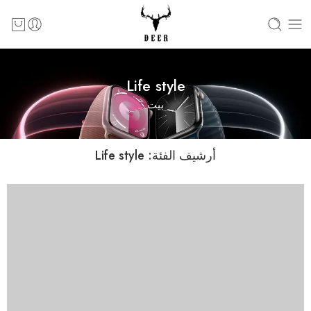
Life style
بيت
أرشيف الفئة:
Life style