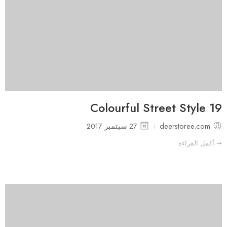
19 Colourful Street Style
deerstoree.com
27 سبتمبر 2017
➞ أكمل القراءة