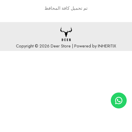
تم تحميل كافة المحافظ
Copyright © 2026 Deer Store | Powered by INHERITIX