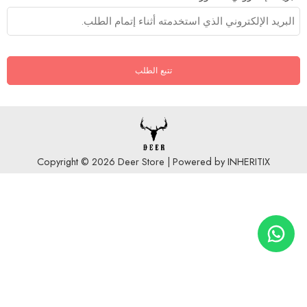
تتبع الطلب
Copyright © 2026 Deer Store | Powered by INHERITIX